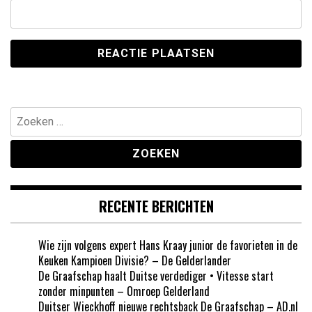
Zoeken
naar:
RECENTE BERICHTEN
Wie zijn volgens expert Hans Kraay junior de favorieten in de
Keuken Kampioen Divisie? – De Gelderlander
De Graafschap haalt Duitse verdediger • Vitesse start
zonder minpunten – Omroep Gelderland
Duitser Wieckhoff nieuwe rechtsback De Graafschap – AD.nl