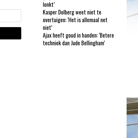
lonkt’
Kasper Dolberg weet niet te
overtuigen: ‘Het is allemaal net
niet’
Ajax heeft goud in handen: ‘Betere
techniek dan Jude Bellingham’