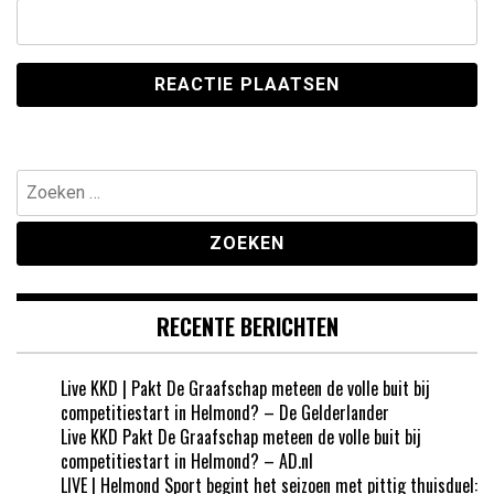
Zoeken
naar:
RECENTE BERICHTEN
Live KKD | Pakt De Graafschap meteen de volle buit bij
competitiestart in Helmond? – De Gelderlander
Live KKD Pakt De Graafschap meteen de volle buit bij
competitiestart in Helmond? – AD.nl
LIVE | Helmond Sport begint het seizoen met pittig thuisduel: