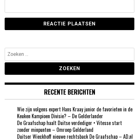
Zoeken
naar:
RECENTE BERICHTEN
Wie zijn volgens expert Hans Kraay junior de favorieten in de
Keuken Kampioen Divisie? – De Gelderlander
De Graafschap haalt Duitse verdediger • Vitesse start
zonder minpunten – Omroep Gelderland
Duitser Wieckhoff nieuwe rechtsback De Graafschap – AD.nl