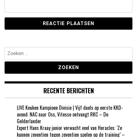
Zoeken
naar:
RECENTE BERICHTEN
LIVE Keuken Kampioen Divisie | Vijf duels op eerste KKD-
avond: NAC naar Oss, Vitesse ontvangt RKC – De
Gelderlander
Expert Hans Kraay junior verwacht veel van Heracles: ‘Ze
kunnen zeventien tegen zeventien spelen op de training’ –