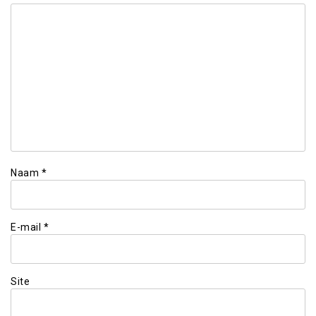
Naam
*
E-mail
*
Site