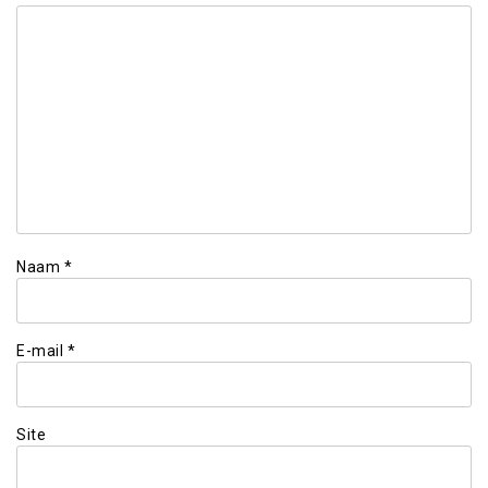
Naam
*
E-mail
*
Site