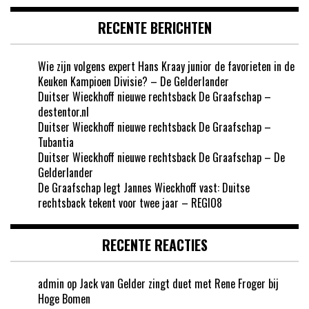
RECENTE BERICHTEN
Wie zijn volgens expert Hans Kraay junior de favorieten in de
Keuken Kampioen Divisie? – De Gelderlander
Duitser Wieckhoff nieuwe rechtsback De Graafschap –
destentor.nl
Duitser Wieckhoff nieuwe rechtsback De Graafschap –
Tubantia
Duitser Wieckhoff nieuwe rechtsback De Graafschap – De
Gelderlander
De Graafschap legt Jannes Wieckhoff vast: Duitse
rechtsback tekent voor twee jaar – REGIO8
RECENTE REACTIES
admin
op
Jack van Gelder zingt duet met Rene Froger bij
Hoge Bomen