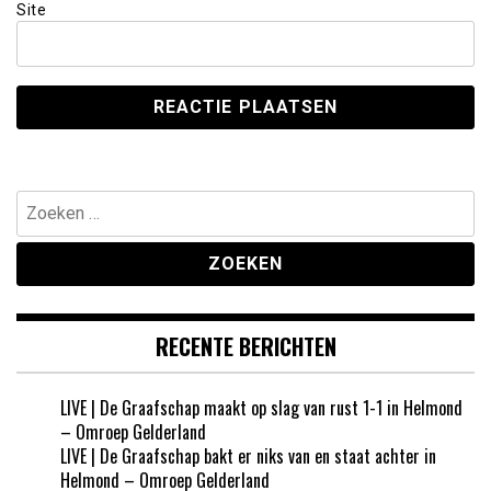
Site
Zoeken
naar:
RECENTE BERICHTEN
LIVE | De Graafschap maakt op slag van rust 1-1 in Helmond
– Omroep Gelderland
LIVE | De Graafschap bakt er niks van en staat achter in
Helmond – Omroep Gelderland