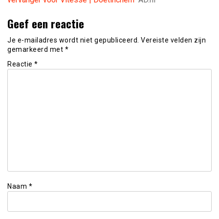
Geef een reactie
Je e-mailadres wordt niet gepubliceerd.
Vereiste velden zijn
gemarkeerd met
*
Reactie
*
Naam
*