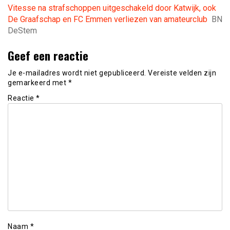
Vitesse na strafschoppen uitgeschakeld door Katwijk, ook
De Graafschap en FC Emmen verliezen van amateurclub
BN
DeStem
Geef een reactie
Je e-mailadres wordt niet gepubliceerd.
Vereiste velden zijn
gemarkeerd met
*
Reactie
*
Naam
*