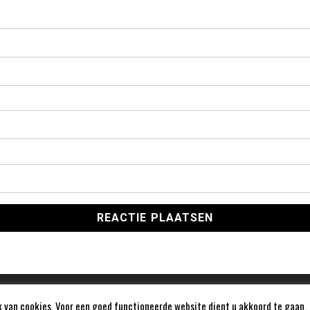
 van cookies. Voor een goed functioneerde website dient u akkoord te gaan.