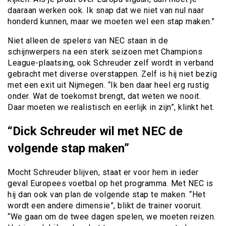
daaraan werken ook. Ik snap dat we niet van nul naar
honderd kunnen, maar we moeten wel een stap maken.”
Niet alleen de spelers van NEC staan in de
schijnwerpers na een sterk seizoen met Champions
League-plaatsing, ook Schreuder zelf wordt in verband
gebracht met diverse overstappen. Zelf is hij niet bezig
met een exit uit Nijmegen. “Ik ben daar heel erg rustig
onder. Wat de toekomst brengt, dat weten we nooit.
Daar moeten we realistisch en eerlijk in zijn”, klinkt het.
“Dick Schreuder wil met NEC de
volgende stap maken”
Mocht Schreuder blijven, staat er voor hem in ieder
geval Europees voetbal op het programma. Met NEC is
hij dan ook van plan de volgende stap te maken. “Het
wordt een andere dimensie”, blikt de trainer vooruit.
“We gaan om de twee dagen spelen, we moeten reizen.