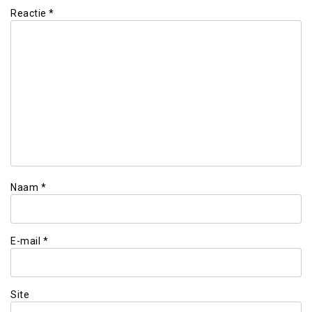
Reactie
*
Naam
*
E-mail
*
Site