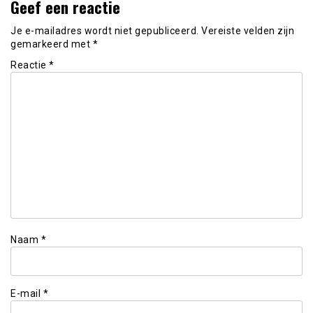
Geef een reactie
Je e-mailadres wordt niet gepubliceerd.
Vereiste velden zijn
gemarkeerd met
*
Reactie
*
Naam
*
E-mail
*