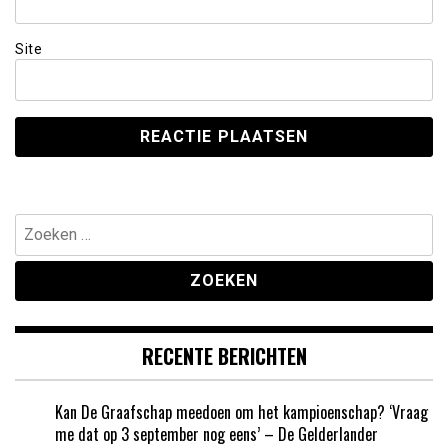
Site
Zoeken
naar:
RECENTE BERICHTEN
Kan De Graafschap meedoen om het kampioenschap? ‘Vraag
me dat op 3 september nog eens’ – De Gelderlander