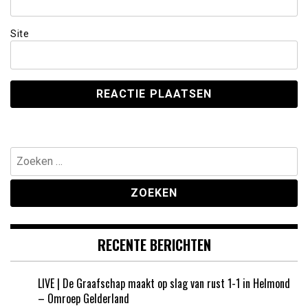
Site
Zoeken
naar:
RECENTE BERICHTEN
LIVE | De Graafschap maakt op slag van rust 1-1 in Helmond
– Omroep Gelderland