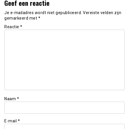
Geef een reactie
Je e-mailadres wordt niet gepubliceerd.
Vereiste velden zijn
gemarkeerd met
*
Reactie
*
Naam
*
E-mail
*