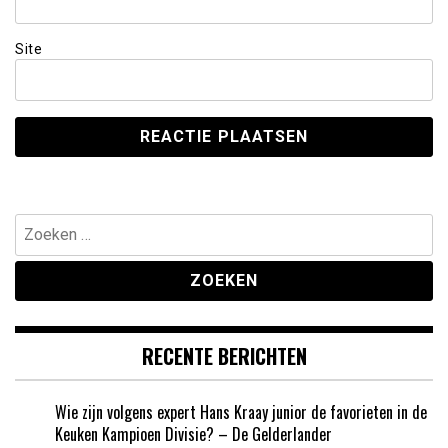
Site
Zoeken
naar:
RECENTE BERICHTEN
Wie zijn volgens expert Hans Kraay junior de favorieten in de
Keuken Kampioen Divisie? – De Gelderlander