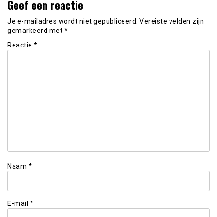
Geef een reactie
Je e-mailadres wordt niet gepubliceerd.
Vereiste velden zijn
gemarkeerd met
*
Reactie
*
Naam
*
E-mail
*