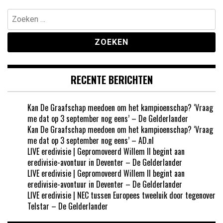
Zoeken
naar:
RECENTE BERICHTEN
Kan De Graafschap meedoen om het kampioenschap? ‘Vraag
me dat op 3 september nog eens’ – De Gelderlander
Kan De Graafschap meedoen om het kampioenschap? ‘Vraag
me dat op 3 september nog eens’ – AD.nl
LIVE eredivisie | Gepromoveerd Willem II begint aan
eredivisie-avontuur in Deventer – De Gelderlander
LIVE eredivisie | Gepromoveerd Willem II begint aan
eredivisie-avontuur in Deventer – De Gelderlander
LIVE eredivisie | NEC tussen Europees tweeluik door tegenover
Telstar – De Gelderlander